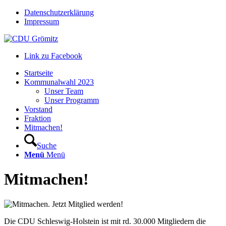
Datenschutzerklärung
Impressum
Link zu Facebook
Startseite
Kommunalwahl 2023
Unser Team
Unser Programm
Vorstand
Fraktion
Mitmachen!
Suche
Menü
Menü
Mitmachen!
Die CDU Schleswig-Holstein ist mit rd. 30.000 Mitgliedern die